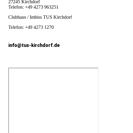
27245 Kirchdorf
Telefon: +49 4273 963251
Clubhaus / Imbiss TUS Kirchdorf
Telefon: +49 4273 1270
info@tus-kirchdorf.de