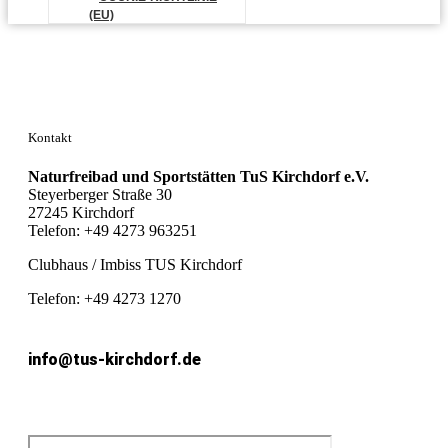
(EU)
Kontakt
Naturfreibad und Sportstätten TuS Kirchdorf e.V.
Steyerberger Straße 30
27245 Kirchdorf
Telefon: +49 4273 963251
Clubhaus / Imbiss TUS Kirchdorf
Telefon: +49 4273 1270
info@tus-kirchdorf.de