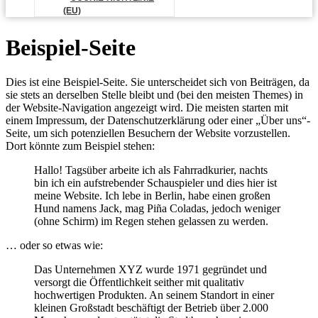
(EU)
Beispiel-Seite
Dies ist eine Beispiel-Seite. Sie unterscheidet sich von Beiträgen, da
sie stets an derselben Stelle bleibt und (bei den meisten Themes) in
der Website-Navigation angezeigt wird. Die meisten starten mit
einem Impressum, der Datenschutzerklärung oder einer „Über uns“-
Seite, um sich potenziellen Besuchern der Website vorzustellen.
Dort könnte zum Beispiel stehen:
Hallo! Tagsüber arbeite ich als Fahrradkurier, nachts
bin ich ein aufstrebender Schauspieler und dies hier ist
meine Website. Ich lebe in Berlin, habe einen großen
Hund namens Jack, mag Piña Coladas, jedoch weniger
(ohne Schirm) im Regen stehen gelassen zu werden.
… oder so etwas wie:
Das Unternehmen XYZ wurde 1971 gegründet und
versorgt die Öffentlichkeit seither mit qualitativ
hochwertigen Produkten. An seinem Standort in einer
kleinen Großstadt beschäftigt der Betrieb über 2.000