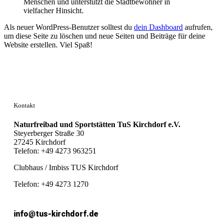
Menschen und unterstützt die Stadtbewohner in
vielfacher Hinsicht.
Als neuer WordPress-Benutzer solltest du
dein Dashboard
aufrufen,
um diese Seite zu löschen und neue Seiten und Beiträge für deine
Website erstellen. Viel Spaß!
Kontakt
Naturfreibad und Sportstätten TuS Kirchdorf e.V.
Steyerberger Straße 30
27245 Kirchdorf
Telefon: +49 4273 963251
Clubhaus / Imbiss TUS Kirchdorf
Telefon: +49 4273 1270
info@tus-kirchdorf.de